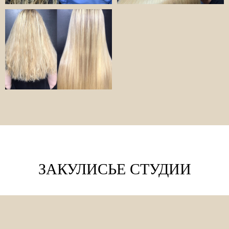
ЗАКУЛИСЬЕ СТУДИИ