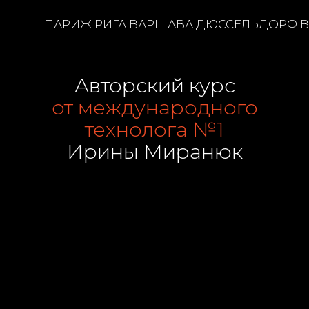
ПАРИЖ РИГА ВАРШАВА ДЮССЕЛЬДОРФ В
Авторский курс
от международного
технолога №1
Ирины Миранюк