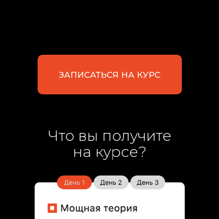
ЗАПИСАТЬСЯ НА КУРС
Что вы получите
на курсе?