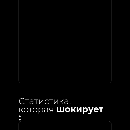
Статистика,
которая
шокирует
: