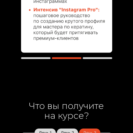
Что вы получите
на курсе?