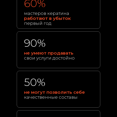
60%
мастеров кератина
работают в убыток
первый год
90%
не умеют продавать
свои услуги достойно
50%
не могут позволить себе
качественные составы