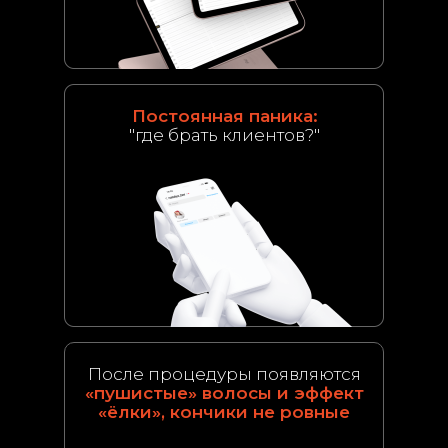
Постоянная паника:
"где брать клиентов?"
После процедуры появляются
«пушистые» волосы и эффект
«ёлки», кончики не ровные