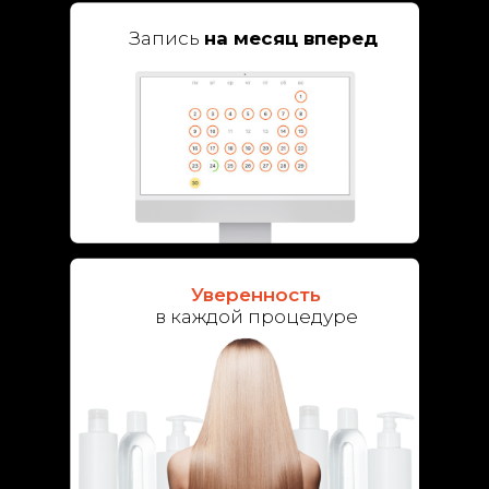
Запись
на месяц вперед
Уверенность
в каждой процедуре