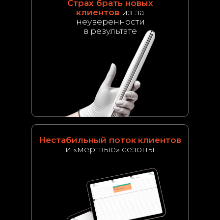
Страх брать новых
клиентов
из-за
неуверенности
в результате
Нестабильный поток
клиентов
и «мертвые» сезоны