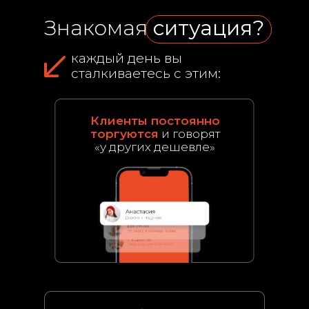
Знакомая
ситуация?
каждый день вы
сталкиваетесь с этим:
Клиенты постоянно
торгуются
и говорят
«у других дешевле»