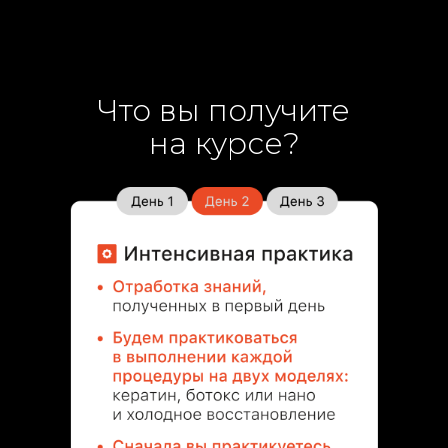
Что вы получите
на курсе?