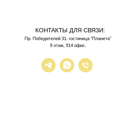
КОНТАКТЫ ДЛЯ СВЯЗИ:
Пр. Победителей 31. гостиница "Планета"
9 этаж, 914 офис.