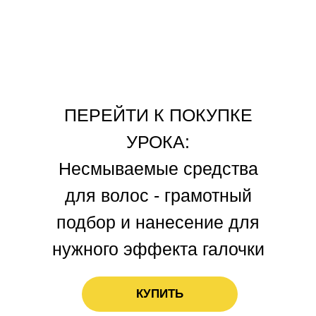
ПЕРЕЙТИ К ПОКУПКЕ
УРОКА:
Несмываемые средства
для волос - грамотный
подбор и нанесение для
нужного эффекта галочки
КУПИТЬ