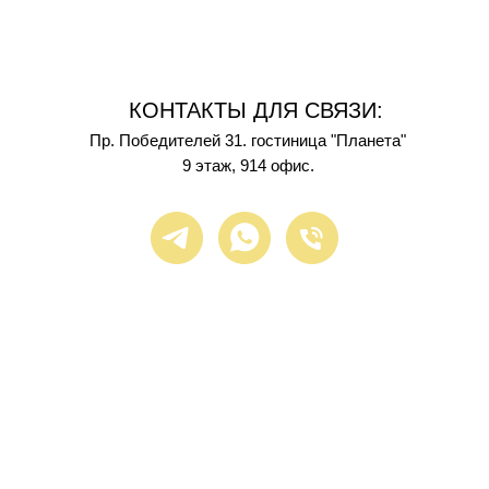
КОНТАКТЫ ДЛЯ СВЯЗИ:
Пр. Победителей 31. гостиница "Планета"
9 этаж, 914 офис.