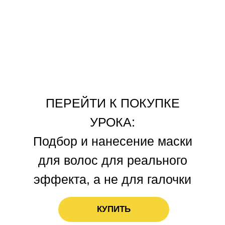
ПЕРЕЙТИ К ПОКУПКЕ
УРОКА:
Подбор и нанесение маски
для волос для реального
эффекта, а не для галочки
КУПИТЬ